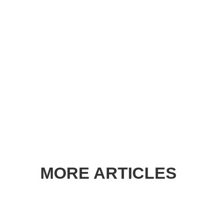
MORE ARTICLES