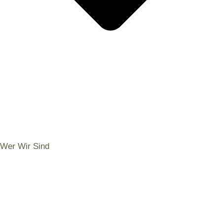
Wer Wir Sind