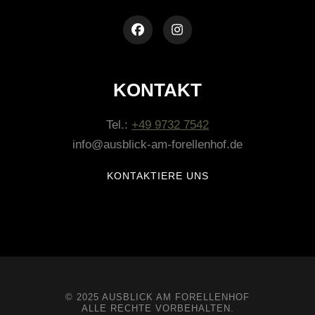
KONTAKT
Tel.:
+49 9732 7542
info@ausblick-am-forellenhof.de
KONTAKTIERE UNS
© 2025 AUSBLICK AM FORELLENHOF
ALLE RECHTE VORBEHALTEN.