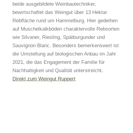
beide ausgebildete Weinbautechniker,
bewirtschaftet das Weingut über 13 Hektar
Rebfläche rund um Hammelburg.
Hier gedeihen
auf Muschelkalkböden charaktervolle Rebsorten
wie Silvaner, Riesling, Spätburgunder und
Sauvignon Blanc.
Besonders bemerkenswert ist
die Umstellung auf biologischen Anbau im Jahr
2021, die das Engagement der Familie für
Nachhaltigkeit und Qualität unterstreicht.
Direkt zum Weingut Ruppert