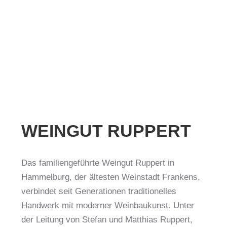
WEINGUT RUPPERT
Das familiengeführte Weingut Ruppert in
Hammelburg, der ältesten Weinstadt Frankens,
verbindet seit Generationen traditionelles
Handwerk mit moderner Weinbaukunst.
Unter
der Leitung von Stefan und Matthias Ruppert,