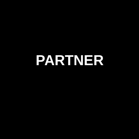
PARTNER